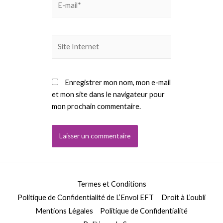
mail*
Site
Internet
Enregistrer mon nom, mon e-mail
et mon site dans le navigateur pour
mon prochain commentaire.
Termes et Conditions
Politique de Confidentialité de L’Envol EFT
Droit à L’oubli
Mentions Légales
Politique de Confidentialité