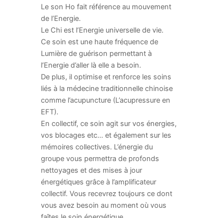
Le son Ho fait référence au mouvement
de l’Energie.
Le Chi est l’Energie universelle de vie.
Ce soin est une haute fréquence de
Lumière de guérison permettant à
l’Energie d’aller là elle a besoin.
De plus, il optimise et renforce les soins
liés à la médecine traditionnelle chinoise
comme l’acupuncture (L’acupressure en
EFT).
En collectif, ce soin agit sur vos énergies,
vos blocages etc… et également sur les
mémoires collectives. L’énergie du
groupe vous permettra de profonds
nettoyages et des mises à jour
énergétiques grâce à l’amplificateur
collectif. Vous recevrez toujours ce dont
vous avez besoin au moment où vous
faîtes le soin énergétique.