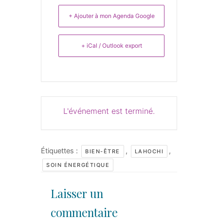
+ Ajouter à mon Agenda Google
+ iCal / Outlook export
L'événement est terminé.
Étiquettes :
,
,
BIEN-ÊTRE
LAHOCHI
SOIN ÉNERGÉTIQUE
Laisser un
commentaire