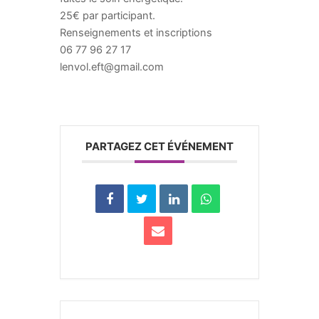
25€ par participant.
Renseignements et inscriptions
06 77 96 27 17
lenvol.eft@gmail.com
PARTAGEZ CET ÉVÉNEMENT