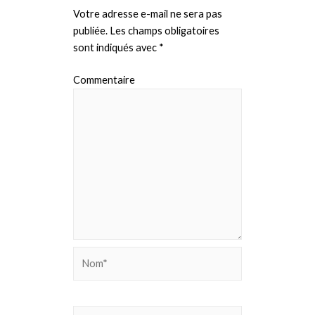
Votre adresse e-mail ne sera pas
publiée.
Les champs obligatoires
sont indiqués avec
*
Commentaire
Nom*
E-