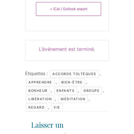
+ iCal / Outlook export
L'événement est terminé.
Étiquettes :
,
ACCORDS TOLTÈQUES
,
,
APPRENDRE
BIEN-ÊTRE
,
,
,
BONHEUR
ENFANTS
GROUPE
,
,
LIBÉRATION
MÉDITATION
,
REGARD
VIE
Laisser un