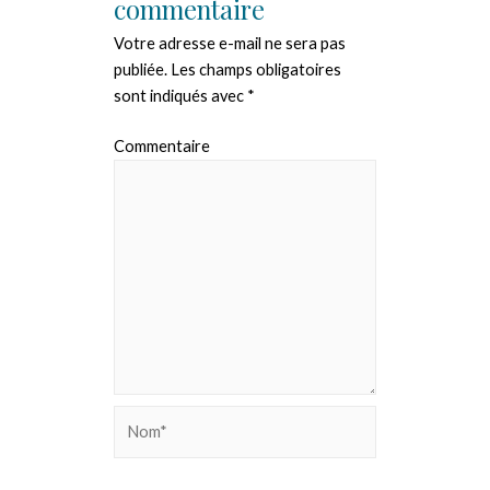
commentaire
Votre adresse e-mail ne sera pas
publiée.
Les champs obligatoires
sont indiqués avec
*
Commentaire
Nom*