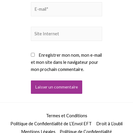
E-
mail*
Site
Internet
Enregistrer mon nom, mon e-mail
et mon site dans le navigateur pour
mon prochain commentaire.
Termes et Conditions
Politique de Confidentialité de L’Envol EFT
Droit à L’oubli
Mentions Légales
Politique de Confidentialité