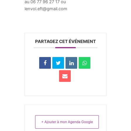
au 06 77 96 27 17 ou
lenvol.eft@gmail.com
PARTAGEZ CET ÉVÉNEMENT
+ Ajouter à mon Agenda Google