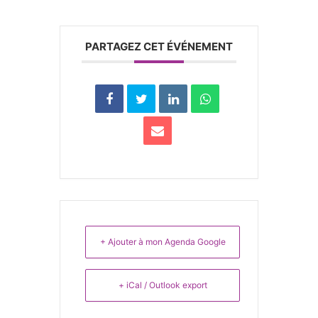
PARTAGEZ CET ÉVÉNEMENT
+ Ajouter à mon Agenda Google
+ iCal / Outlook export