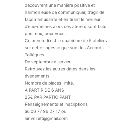
découvrent une manière positive et
harmonieuse de communiquer, d’agir de
façon amusante et en tirant le meilleur
d’eux-mêmes alors ces ateliers sont faits
pour eux, pour vous.
Ce mercredi est le quatrième de 5 ateliers
sur cette sagesse que sont les Accords
Toltèques.
De septembre à janvier.
Retrouvez les autres dates dans les
événements.
Nombre de places limité.
A PARTIR DE 6 ANS
25€ PAR PARTICIPANT
Renseignements et inscriptions
au 06 77 96 27 17 ou
lenvol.eft@gmail.com