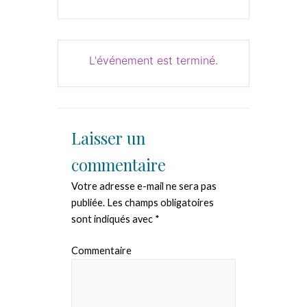
L'événement est terminé.
Laisser un
commentaire
Votre adresse e-mail ne sera pas
publiée.
Les champs obligatoires
sont indiqués avec
*
Commentaire