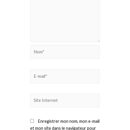
Nom*
E-
mail*
Site
Internet
Enregistrer mon nom, mon e-mail
et mon site dans le navigateur pour