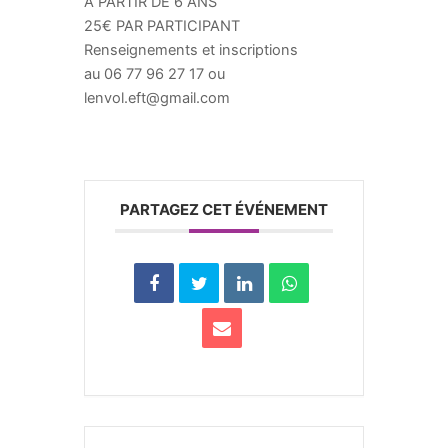
A PARTIR DE 6 ANS
25€ PAR PARTICIPANT
Renseignements et inscriptions
au 06 77 96 27 17 ou
lenvol.eft@gmail.com
PARTAGEZ CET ÉVÉNEMENT