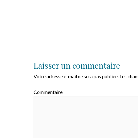
Laisser un commentaire
Votre adresse e-mail ne sera pas publiée.
Les cham
Commentaire