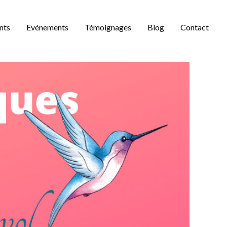
nts
Evénements
Témoignages
Blog
Contact