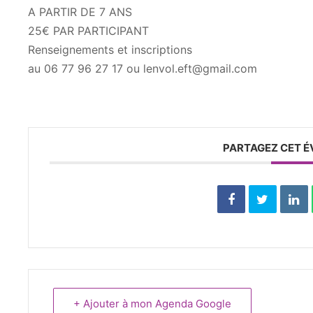
A PARTIR DE 7 ANS
25€ PAR PARTICIPANT
Renseignements et inscriptions
au 06 77 96 27 17 ou lenvol.eft@gmail.com
PARTAGEZ CET 
+ Ajouter à mon Agenda Google