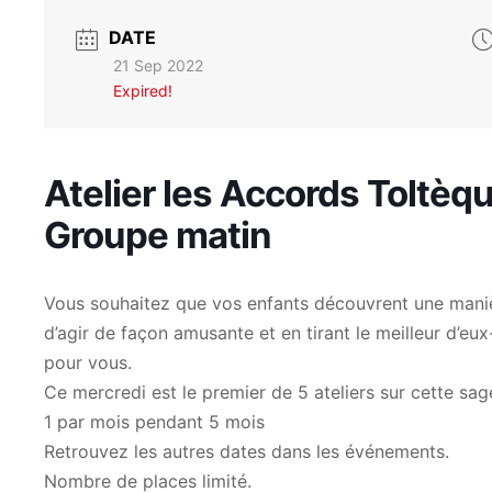
DATE
21 Sep 2022
Expired!
Atelier les Accords Toltèq
Groupe matin
Vous souhaitez que vos enfants découvrent une mani
d’agir de façon amusante et en tirant le meilleur d’eu
pour vous.
Ce mercredi est le premier de 5 ateliers sur cette sa
1 par mois pendant 5 mois
Retrouvez les autres dates dans les événements.
Nombre de places limité.