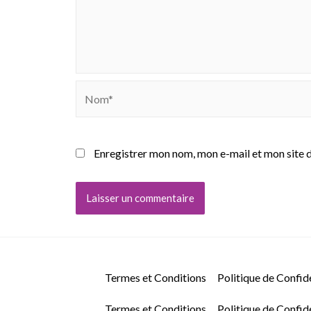
Nom*
Enregistrer mon nom, mon e-mail et mon site 
Termes et Conditions
Politique de Confide
Termes et Conditions
Politique de Confide