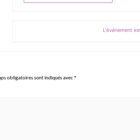
L'événement est
ps obligatoires sont indiqués avec
*