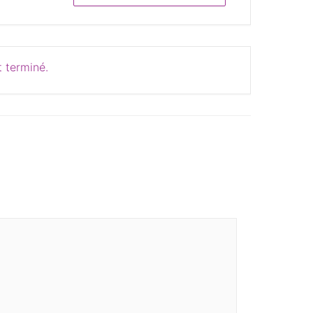
 terminé.