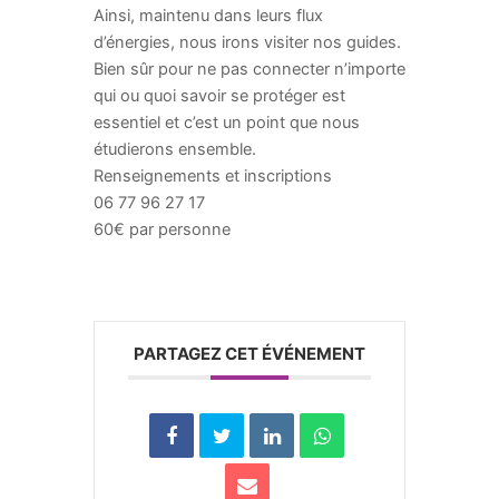
Ainsi, maintenu dans leurs flux
d’énergies, nous irons visiter nos guides.
Bien sûr pour ne pas connecter n’importe
qui ou quoi savoir se protéger est
essentiel et c’est un point que nous
étudierons ensemble.
Renseignements et inscriptions
06 77 96 27 17
60€ par personne
PARTAGEZ CET ÉVÉNEMENT