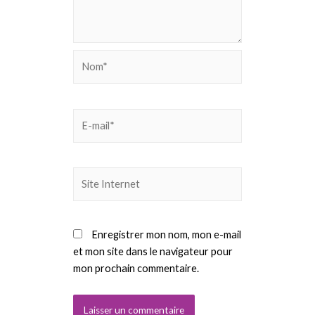
Nom*
E-
mail*
Site
Internet
Enregistrer mon nom, mon e-mail
et mon site dans le navigateur pour
mon prochain commentaire.