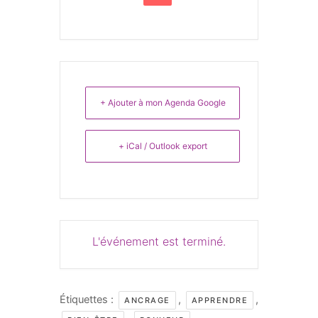
+ Ajouter à mon Agenda Google
+ iCal / Outlook export
L'événement est terminé.
Étiquettes :
,
,
ANCRAGE
APPRENDRE