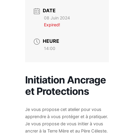
DATE
08 Juin 2024
Expired!
HEURE
14:00
Initiation Ancrage
et Protections
Je vous propose cet atelier pour vous
apprendre à vous protéger et à pratiquer.
Je vous propose de vous initier à vous
ancrer à la Terre Mère et au Père Céleste.