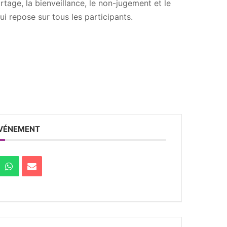
artage, la bienveillance, le non-jugement et le
i repose sur tous les participants.
ÉVÉNEMENT