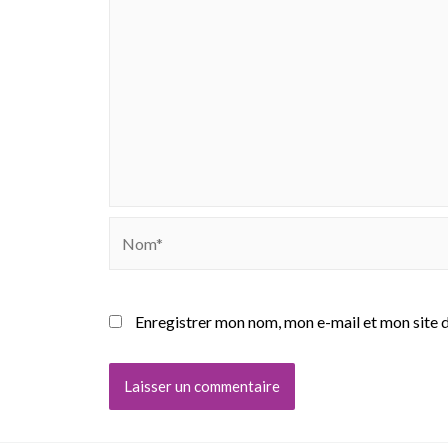
Nom*
Enregistrer mon nom, mon e-mail et mon site 