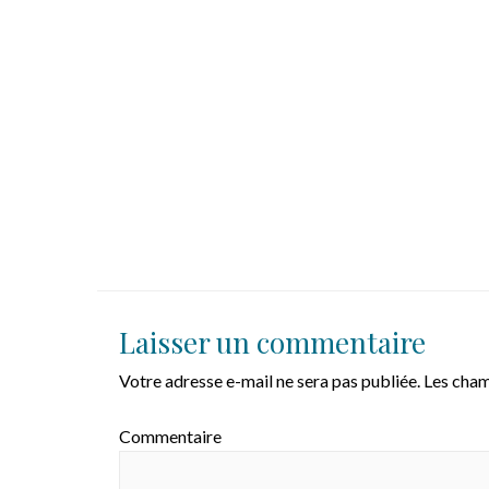
Laisser un commentaire
Votre adresse e-mail ne sera pas publiée.
Les cham
Commentaire