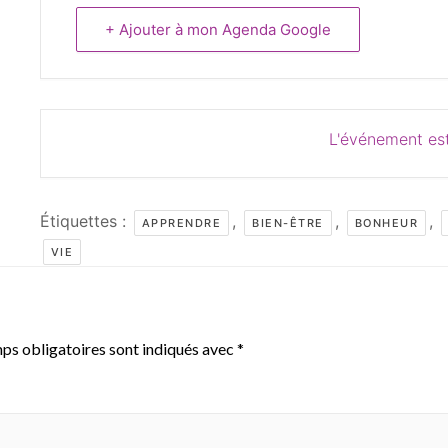
+ Ajouter à mon Agenda Google
L'événement est
Étiquettes :
,
,
,
APPRENDRE
BIEN-ÊTRE
BONHEUR
VIE
ps obligatoires sont indiqués avec
*