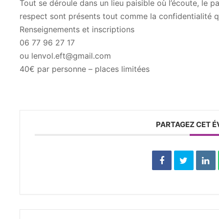
Tout se déroule dans un lieu paisible où l’écoute, le p
respect sont présents tout comme la confidentialité qu
Renseignements et inscriptions
06 77 96 27 17
ou lenvol.eft@gmail.com
40€ par personne – places limitées
PARTAGEZ CET 