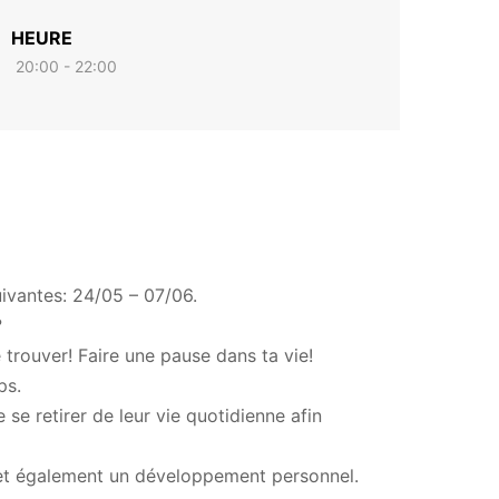
HEURE
20:00 - 22:00
suivantes: 24/05 – 07/06.
?
 trouver! Faire une pause dans ta vie!
ps.
se retirer de leur vie quotidienne afin
t également un développement personnel.