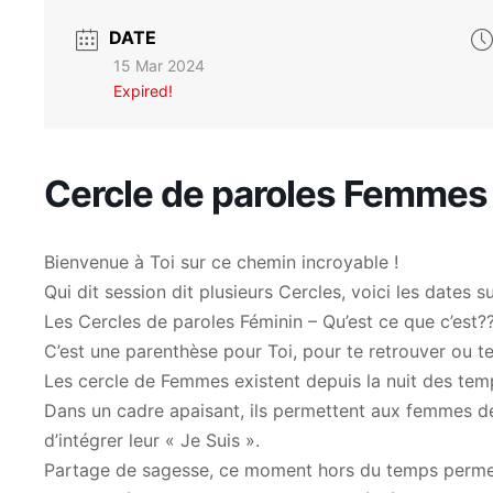
DATE
15 Mar 2024
Expired!
Cercle de paroles Femmes
Bienvenue à Toi sur ce chemin incroyable !
Qui dit session dit plusieurs Cercles, voici les dates 
Les Cercles de paroles Féminin – Qu’est ce que c’est?
C’est une parenthèse pour Toi, pour te retrouver ou te
Les cercle de Femmes existent depuis la nuit des tem
Dans un cadre apaisant, ils permettent aux femmes de 
d’intégrer leur « Je Suis ».
Partage de sagesse, ce moment hors du temps perme