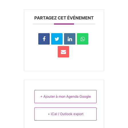
PARTAGEZ CET ÉVÉNEMENT
+ Ajouter à mon Agenda Google
+ iCal / Outlook export