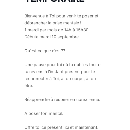
Bienvenue à Toi pour venir te poser et
débrancher la prise mentale !
1 mardi par mois de 14h à 15h30.
Débute mardi 10 septembre.
Qu’est ce que c’est??
Une pause pour toi où tu oublies tout et
tu reviens à l’instant présent pour te
reconnecter à Toi, à ton corps, à ton
être.
Réapprendre à respirer en conscience.
A poser ton mental.
Offre toi ce présent, ici et maintenant.