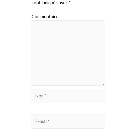
sont indiqués avec
*
Commentaire
Nom*
E-
mail*