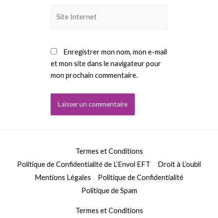
Site
Internet
Enregistrer mon nom, mon e-mail
et mon site dans le navigateur pour
mon prochain commentaire.
Termes et Conditions
Politique de Confidentialité de L’Envol EFT
Droit à L’oubli
Mentions Légales
Politique de Confidentialité
Politique de Spam
Termes et Conditions