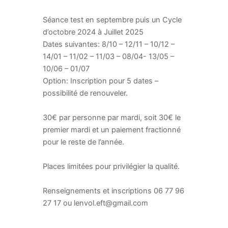
Séance test en septembre puis un Cycle
d’octobre 2024 à Juillet 2025
Dates suivantes: 8/10 – 12/11 – 10/12 –
14/01 – 11/02 – 11/03 – 08/04- 13/05 –
10/06 – 01/07
Option: Inscription pour 5 dates –
possibilité de renouveler.
30€ par personne par mardi, soit 30€ le
premier mardi et un paiement fractionné
pour le reste de l’année.
Places limitées pour privilégier la qualité.
Renseignements et inscriptions 06 77 96
27 17 ou lenvol.eft@gmail.com