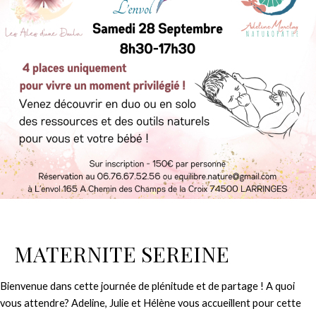
MATERNITE SEREINE
Bienvenue dans cette journée de plénitude et de partage ! A quoi
vous attendre? Adeline, Julie et Hélène vous accueillent pour cette