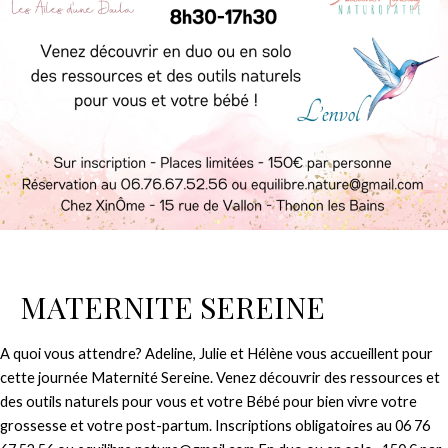
MATERNITE SEREINE
A quoi vous attendre? Adeline, Julie et Hélène vous accueillent pour
cette journée Maternité Sereine. Venez découvrir des ressources et
des outils naturels pour vous et votre Bébé pour bien vivre votre
grossesse et votre post-partum. Inscriptions obligatoires au 06 76