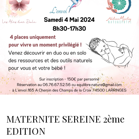
MATERNITE SEREINE 2ème
EDITION