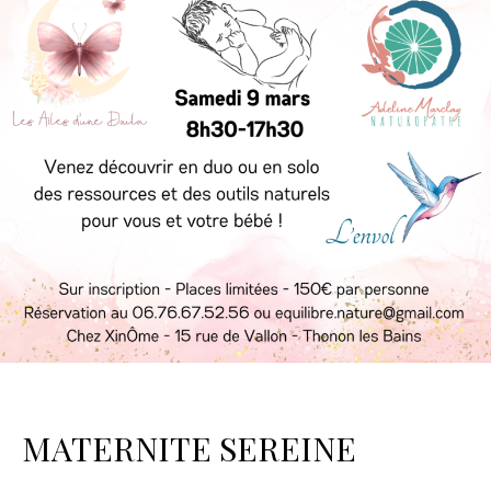
MATERNITE SEREINE